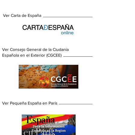
Ver Carta de España
Ver Consejo General de la Ciudanía
Española en el Exterior (CGCEE)
Ver Pequeña España en París