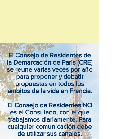
El Consejo de Residentes de
la Demarcación de Paris (CRE)
se reune varias veces por año
para proponer y debatir
propuestas en todos los
ambitos de la vida en Francia.
El Consejo de Residentes NO
es el Consulado, con el que
trabajamos diariamente. Para
cualquier comunicación debe
de utilizar sus canales.