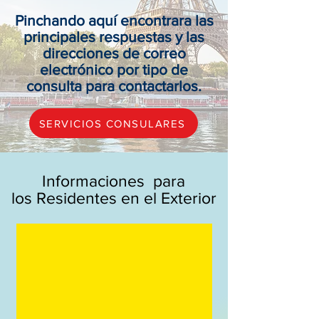
Pinchando aquí encontrara las
principales respuestas y las
direcciones de correo
electrónico por tipo de
consulta para contactarlos.
SERVICIOS CONSULARES
Informaciones para
los Residentes en el Exterior