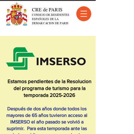
CRE de PARIS
CONSEJO DE RESIDENTES
ESPAÑOLES DE LA
DEMARCACION DE PARIS
Estamos pendientes de la Resolucion
del programa de turismo para la
temporada
2025-2026
Después de dos años donde todos los
mayores de 65 años tuvieron acceso al
IMSERSO el año pasado se volvió a
suprimir. Para esta temporada ante las