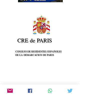
CRE de PARIS
CONSEJO DE RESIDENTES ESPAÑOLES
DE LA DEMARCACION DE PARIS