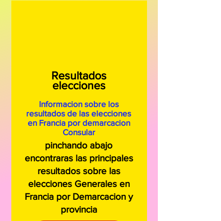
Resultados
elecciones
Informacion sobre los
resultados de las elecciones
en Francia por demarcacion
Consular
pinchando abajo
encontraras las principales
resultados sobre las
elecciones Generales en
Francia por Demarcacion y
provincia