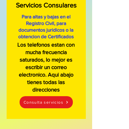
Servicios Consulares
Para altas y bajas en el
Registro Civil, para
documentos juridicos o la
obtencion de Certificados
Los telefonos estan con
mucha frecuencia
saturados, lo mejor es
escribir un correo
electronico. Aqui abajo
tienes todas las
direcciones
Consulta servicios